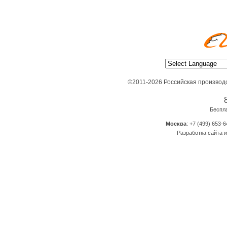
©2011-2026 Российская производ
Беспл
Москва
: +7 (499) 653-6
Разработка сайта и