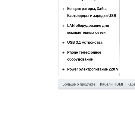
Концентраторы, Хабы,
Картридеры и зарядки USB
LAN оборудование для
компьютерных сетей
USB 3.1 устройства
Phone телефонное
оборудование
Power электропитание 220 V
Больше о продукте
Кабели HDMI
|
Каб