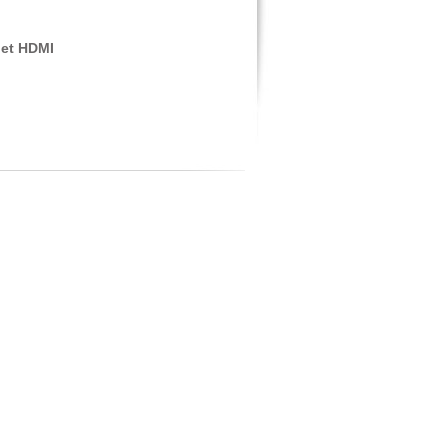
net HDMI