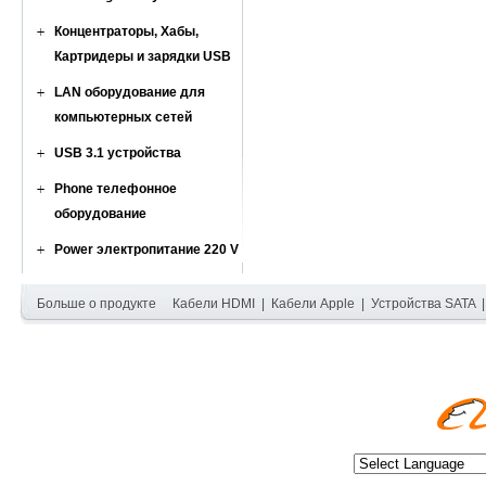
Концентраторы, Хабы,
Картридеры и зарядки USB
LAN оборудование для
компьютерных сетей
USB 3.1 устройства
Phone телефонное
оборудование
Power электропитание 220 V
Больше о продукте
Кабели HDMI
|
Кабели Apple
|
Устройства SATA