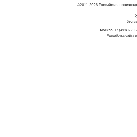
©2011-2026 Российская производ
Беспл
Москва
: +7 (499) 653-6
Разработка сайта и