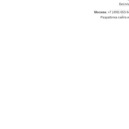
Беспл
Москва
: +7 (499) 653-6
Разработка сайта и