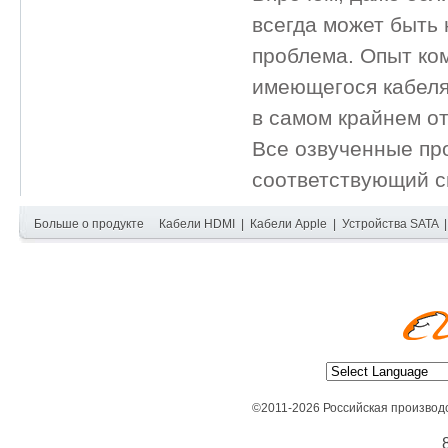
всегда может быть 
проблема. Опыт ко
имеющегося кабеля
в самом крайнем от
Все озвученные пр
соответствующий с
Больше о продукте
Кабели HDMI
|
Кабели Apple
|
Устройства SATA
©2011-2026 Российская производ