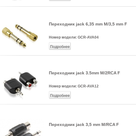
Переходник jack 6,35 mm M/3,5 mm F
Номер модели:
GCR-AVA04
Подробнее
Переходник jack 3.5mm M/2RCA F
Номер модели:
GCR-AVA12
Подробнее
Переходник jack 3,5 mm M/RCA F