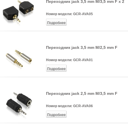
Переходник jack 3,5 mm M/3,5 mm F x 2
Номер модели:
GCR-AVA05
Подробнее
Переходник jack 3,5 mm M/2,5 mm F
Номер модели:
GCR-AVA01
Подробнее
Переходник jack 2,5 mm M/3,5 mm F
Номер модели:
GCR-AVA06
Подробнее