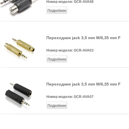
Номер модели:
GCR-AVA08
Подробнее
Переходник jack 3,5 mm M/6,35 mm F
Номер модели:
GCR-AVA03
Подробнее
Переходник jack 3,5 mm M/6,35 mm F
Номер модели:
GCR-AVA07
Подробнее