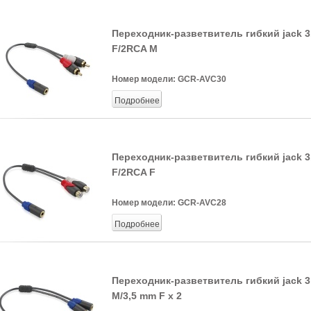
Переходник-разветвитель гибкий jack 
F/2RCA M
Номер модели:
GCR-AVC30
Подробнее
Переходник-разветвитель гибкий jack 
F/2RCA F
Номер модели:
GCR-AVC28
Подробнее
Переходник-разветвитель гибкий jack 
M/3,5 mm F x 2