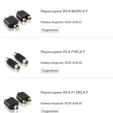
Переходник RCA M/2RCA F
Номер модели:
GCR-AVA11
Подробнее
Переходник RCA F/RCA F
Номер модели:
GCR-AVA16
Подробнее
Переходник RCA F/ 2RCA F
Номер модели:
GCR-AVA10
Подробнее