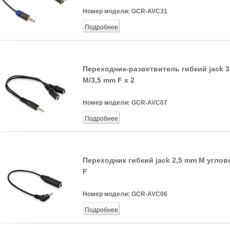
Номер модели:
GCR-AVC31
Подробнее
Переходник-разветвитель гибкий jack 
M/3,5 mm F x 2
Номер модели:
GCR-AVC07
Подробнее
Переходник гибкий jack 2,5 mm M углов
F
Номер модели:
GCR-AVC06
Подробнее