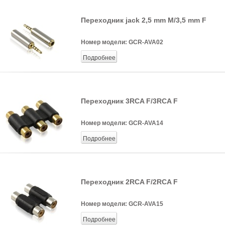
Переходник jack 2,5 mm M/3,5 mm F
Номер модели:
GCR-AVA02
Подробнее
Переходник 3RCA F/3RCA F
Номер модели:
GCR-AVA14
Подробнее
Переходник 2RCA F/2RCA F
Номер модели:
GCR-AVA15
Подробнее