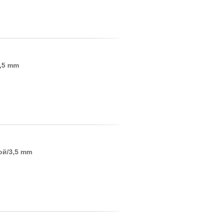
3,5 mm
ой/3,5 mm