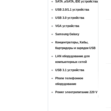
SATA ,eSATA, IDE устройства
USB 2.0/1.1 устройства
USB 3.0 устройства
VGA устройства
Samsung Galaxy
Концентраторы, Хабы,
Картридеры и зарядки USB
LAN оборудование для
компьютерных сетей
USB 3.1 устройства
Phone телефонное
оборудование
Power электропитание 220 V