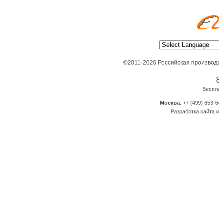
©2011-2026 Российская производ
Беспл
Москва
: +7 (499) 653-6
Разработка сайта и