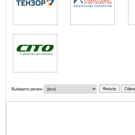
Выберите регион