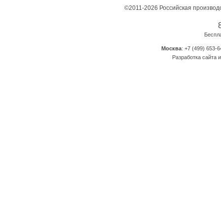
©2011-2026 Российская производ
Беспл
Москва
: +7 (499) 653-6
Разработка сайта и