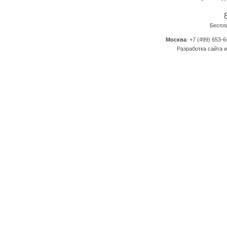
Беспл
Москва
: +7 (499) 653-6
Разработка сайта и