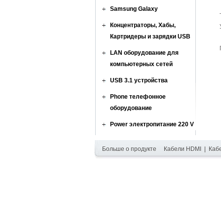
Samsung Galaxy
Концентраторы, Хабы,
Картридеры и зарядки USB
LAN оборудование для
компьютерных сетей
USB 3.1 устройства
Phone телефонное
оборудование
Power электропитание 220 V
Больше о продукте
Кабели HDMI
|
Каб