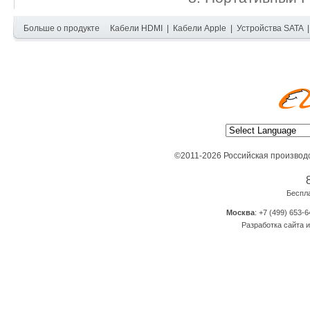
Больше о продукте
Кабели HDMI
|
Кабели Apple
|
Устройства SATA
©2011-2026 Российская производ
Беспл
Москва
: +7 (499) 653-6
Разработка сайта и