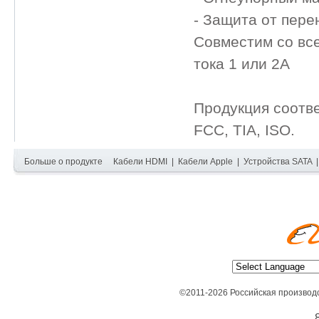
- Защита от пере
Совместим со вс
тока 1 или 2A
Продукция соотв
FCC, TIA, ISO.
Больше о продукте
Кабели HDMI
|
Кабели Apple
|
Устройства SATA
©2011-2026 Российская производ