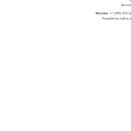
Беспл
Москва
: +7 (499) 653-6
Разработка сайта и