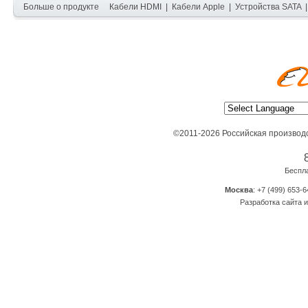
Больше о продукте
Кабели HDMI
|
Кабели Apple
|
Устройства SATA
©2011-2026 Российская производ
Беспл
Москва
: +7 (499) 653-6
Разработка сайта и