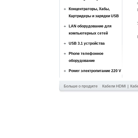
Концентраторы, Хабы,
Картридеры и зарядки USB
LAN оборудование для
компьютерных сетей
USB 3.1 устройства
Phone телефонное
оборудование
Power электропитание 220 V
Больше о продукте
Кабели HDMI
|
Каб