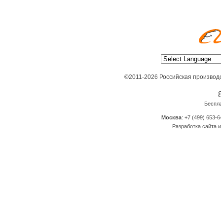
©2011-2026 Российская производ
Беспл
Москва
: +7 (499) 653-6
Разработка сайта и