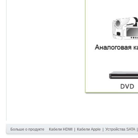
Больше о продукте
Кабели HDMI
|
Кабели Apple
|
Устройства SATA