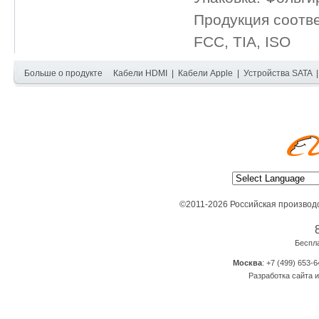
Продукция соотв
FCC, TIA, ISO
Больше о продукте
Кабели HDMI
|
Кабели Apple
|
Устройства SATA
©2011-2026 Российская производ
Беспл
Москва
: +7 (499) 653-6
Разработка сайта и