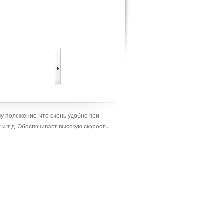
 положение, что очень удобно при
 и т.д. Обеспечивает высокую скорость