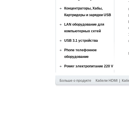
Концентраторы, Хабы,
Картридеры и зарядки USB
LAN оборудование для
компьютерных сетей
USB 3.1 устройства
Phone телефонное
оборудование
Power электропитание 220 V
Больше о продукте
Кабели HDMI
|
Каб