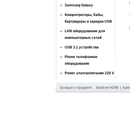
Samsung Galaxy
Концентраторы, Хабы,
Картридеры и зарядки USB
LAN оборудование для
компьютерных сетей
USB 3.1 устройства
Phone телефонное
оборудование
Power электропитание 220 V
Больше о продукте
Кабели HDMI
|
Каб