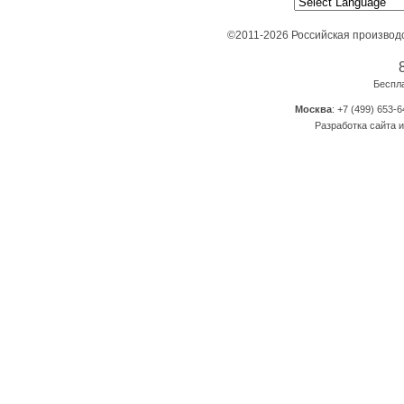
©2011-2026 Российская производ
Беспл
Москва
: +7 (499) 653-6
Разработка сайта и