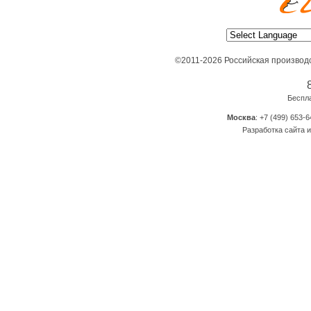
©2011-2026 Российская производ
Беспл
Москва
: +7 (499) 653-6
Разработка сайта и