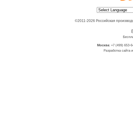
©2011-2026 Российская производ
Беспл
Москва
: +7 (499) 653-6
Разработка сайта и