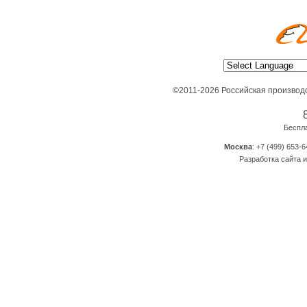
©2011-2026 Российская производ
Беспл
Москва
: +7 (499) 653-6
Разработка сайта и