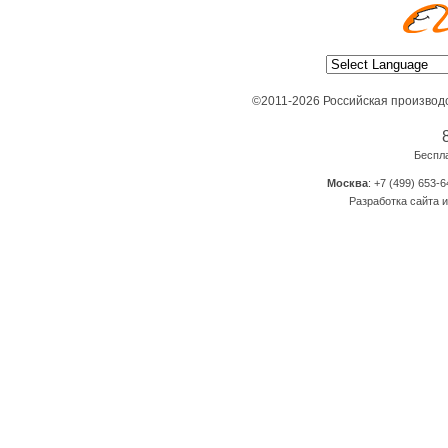
©2011-2026 Российская производ
Беспл
Москва
: +7 (499) 653-6
Разработка сайта и