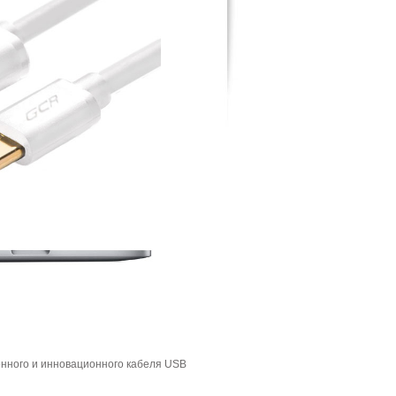
нного и инновационного кабеля USB