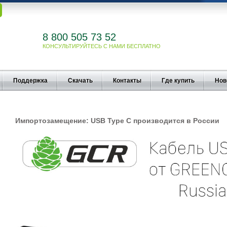
8 800 505 73 52
КОНСУЛЬТИРУЙТЕСЬ С НАМИ БЕСПЛАТНО
Поддержка
Скачать
Контакты
Где купить
Нов
Импортозамещение: USB Type C производится в России