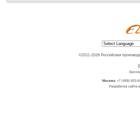
©2011-2026 Российская производ
Беспл
Москва
: +7 (499) 653-6
Разработка сайта и