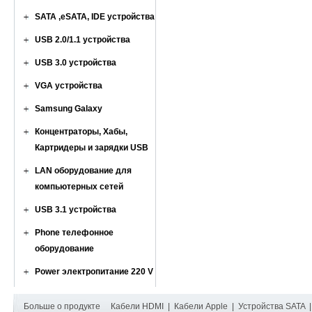
SATA ,eSATA, IDE устройства
USB 2.0/1.1 устройства
USB 3.0 устройства
VGA устройства
Samsung Galaxy
Концентраторы, Хабы,
Картридеры и зарядки USB
LAN оборудование для
компьютерных сетей
USB 3.1 устройства
Phone телефонное
оборудование
Power электропитание 220 V
Больше о продукте
Кабели HDMI
|
Кабели Apple
|
Устройства SATA