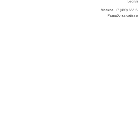
Беспл
Москва
: +7 (499) 653-6
Разработка сайта и