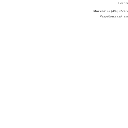
Беспл
Москва
: +7 (499) 653-6
Разработка сайта и