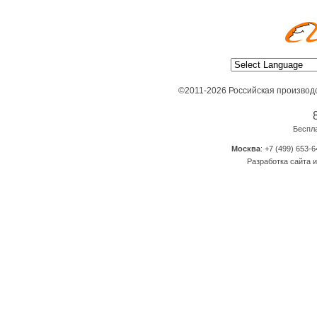
©2011-2026 Российская производ
Беспл
Москва
: +7 (499) 653-6
Разработка сайта и