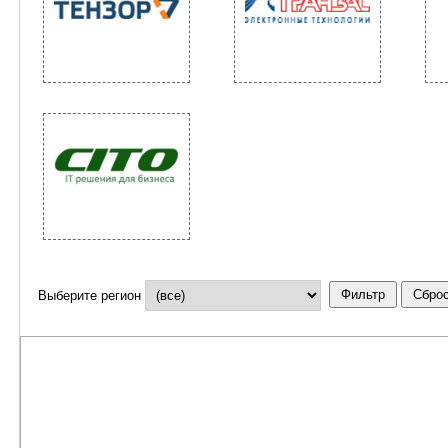
Выберите регион