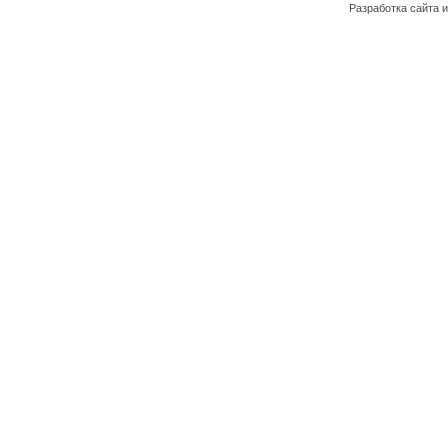
Разработка сайта и