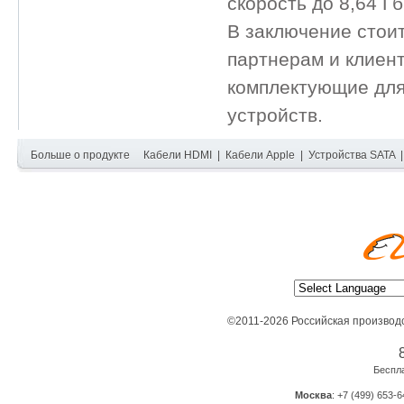
скорость до 8,64 Гб
В заключение стоит
партнерам и клиен
комплектующие для
устройств.
Больше о продукте
Кабели HDMI
|
Кабели Apple
|
Устройства SATA
©2011-2026 Российская производ
Беспл
Москва
: +7 (499) 653-6