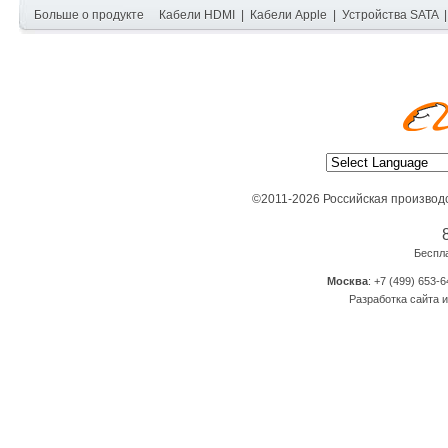
Больше о продукте
Кабели HDMI
|
Кабели Apple
|
Устройства SATA
©2011-2026 Российская производ
Беспл
Москва
: +7 (499) 653-6
Разработка сайта и