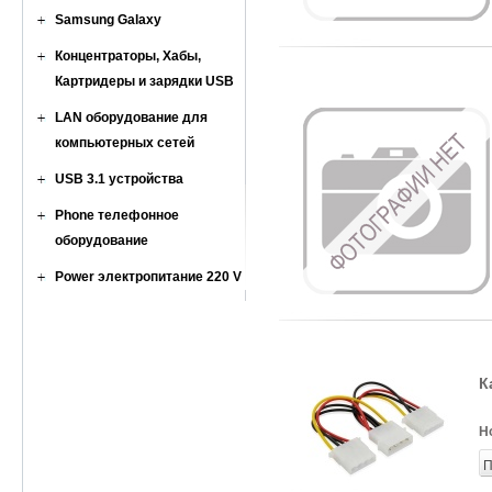
Samsung Galaxy
Концентраторы, Хабы,
Картридеры и зарядки USB
LAN оборудование для
компьютерных сетей
USB 3.1 устройства
Phone телефонное
оборудование
Power электропитание 220 V
К
Н
П