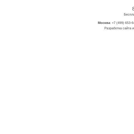
Беспл
Москва
: +7 (499) 653-6
Разработка сайта и