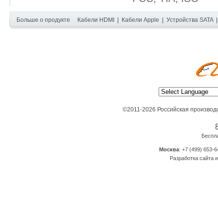
Больше о продукте
Кабели HDMI
|
Кабели Apple
|
Устройства SATA
©2011-2026 Российская производ
Беспл
Москва
: +7 (499) 653-6
Разработка сайта и