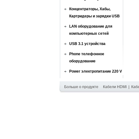
Концентраторы, Хабы,
Картридеры и зарядки USB
LAN оборудование для
компьютерных сетей
USB 3.1 устройства
Phone телефонное
оборудование
Power электропитание 220 V
Больше о продукте
Кабели HDMI
|
Каб