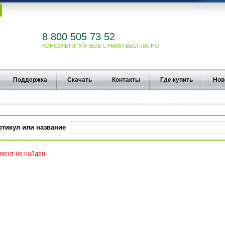
8 800 505 73 52
КОНСУЛЬТИРУЙТЕСЬ С НАМИ БЕСПЛАТНО
Поддержка
Скачать
Контакты
Где купить
Нов
ртикул или название
мент не найден