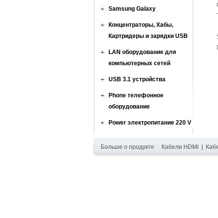
Samsung Galaxy
Концентраторы, Хабы,
Картридеры и зарядки USB
LAN оборудование для
компьютерных сетей
USB 3.1 устройства
Phone телефонное
оборудование
Power электропитание 220 V
Больше о продукте
Кабели HDMI
|
Каб