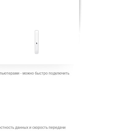
мпьютерами - можно быстро подключить
стность данных и скорость передачи