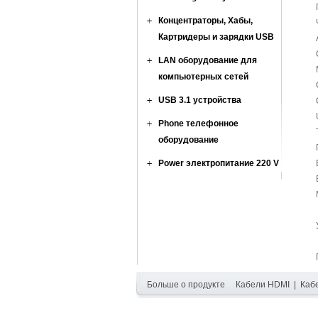
Концентраторы, Хабы,
Картридеры и зарядки USB
LAN оборудование для
компьютерных сетей
USB 3.1 устройства
Phone телефонное
оборудование
Power электропитание 220 V
Больше о продукте
Кабели HDMI
|
Каб