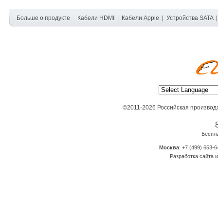
Больше о продукте
Кабели HDMI
|
Кабели Apple
|
Устройства SATA
©2011-2026 Российская производ
Беспл
Москва
: +7 (499) 653-6
Разработка сайта и