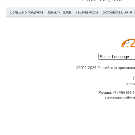
Больше о продукте
Кабели HDMI
|
Кабели Apple
|
Устройства SATA
©2011-2026 Российская производ
Беспл
Москва
: +7 (499) 653-6
Разработка сайта и