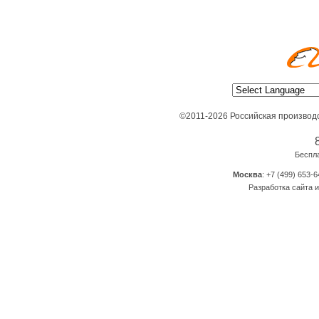
©2011-2026 Российская производ
Беспл
Москва
: +7 (499) 653-6
Разработка сайта и