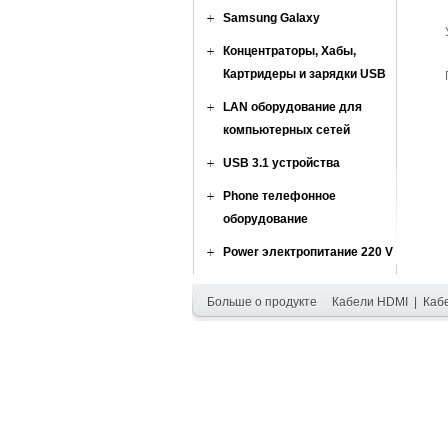
Samsung Galaxy
Концентраторы, Хабы,
Картридеры и зарядки USB
LAN оборудование для
компьютерных сетей
USB 3.1 устройства
Phone телефонное
оборудование
Power электропитание 220 V
Больше о продукте
Кабели HDMI
|
Каб