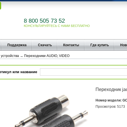
8 800 505 73 52
КОНСУЛЬТИРУЙТЕСЬ С НАМИ БЕСПЛАТНО
Поддержка
Скачать
Контакты
Где купить
Нов
 устройства
→
Переходники AUDIO, VIDEO
ртикул или название
Переходник ja
Номер модели:
GC
Просмотров:
5173