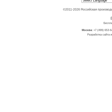
©2011-2026 Российская производ
Беспл
Москва
: +7 (499) 653-6
Разработка сайта и