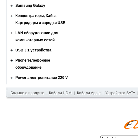
Samsung Galaxy
Концентраторы, Хабы,
Картридеры и зарядки USB
LAN оборудование для
компьютерных сетей
USB 3.1 устройства
Phone телефонное
оборудование
Power электропитание 220 V
Больше о продукте
Кабели HDMI
|
Кабели Apple
|
Устройства SATA