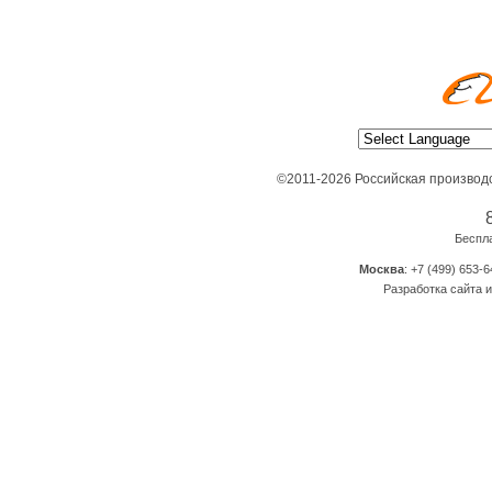
©2011-2026 Российская производ
Беспл
Москва
: +7 (499) 653-6
Разработка сайта и