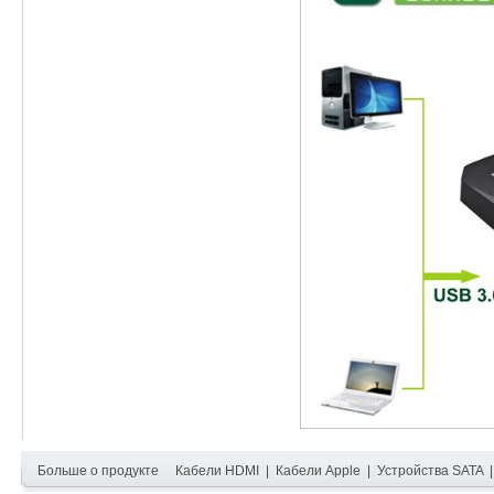
Больше о продукте
Кабели HDMI
|
Кабели Apple
|
Устройства SATA