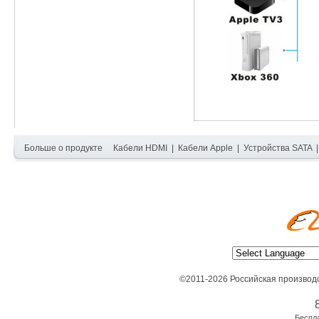
Больше о продукте
Кабели HDMI
|
Кабели Apple
|
Устройства SATA
©2011-2026 Российская производ
Беспл