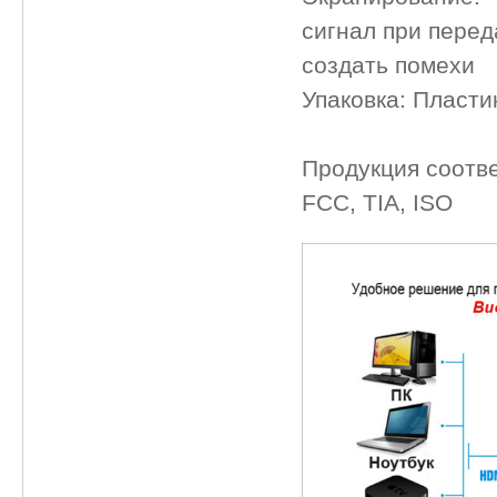
сигнал при перед
создать помехи
Упаковка: Пласти
Продукция соотв
FCC, TIA, ISO