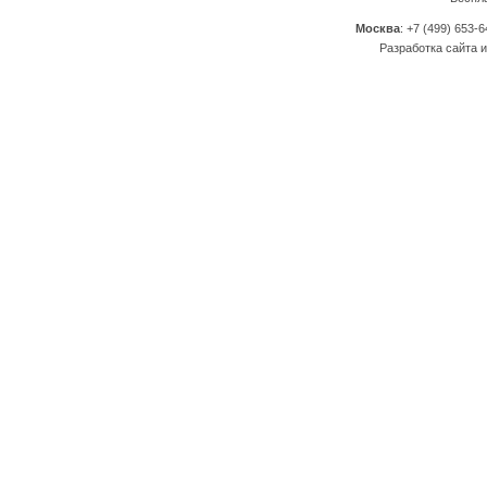
Москва
: +7 (499) 653-6
Разработка сайта и