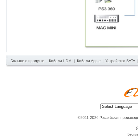
Больше о продукте
Кабели HDMI
|
Кабели Apple
|
Устройства SATA
©2011-2026 Российская производ
Беспл