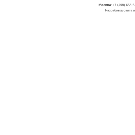
Москва
: +7 (499) 653-6
Разработка сайта и