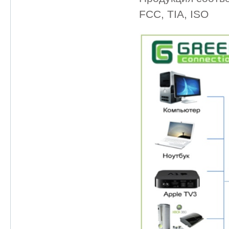
FCC, TIA, ISO