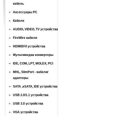
кабель
Аксессуары PC
Кабели
AUDIO, VIDEO, TV устройства
FireWire кабели
HDMI/DVI устройства
Мультимедиа конвертеры
IDE, COM, LPT, MOLEX, PCI
MHL, SlimPort - кабели/
адаптеры
SATA ,eSATA, IDE устройства
USB 2.0/1.1 устройства
USB 3.0 устройства
VGA устройства