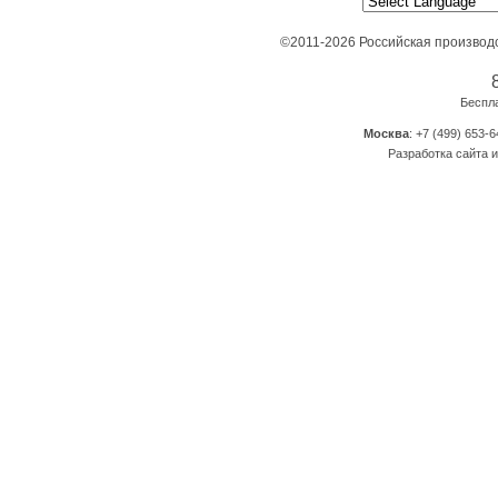
©2011-2026 Российская производ
Беспл
Москва
: +7 (499) 653-6
Разработка сайта и