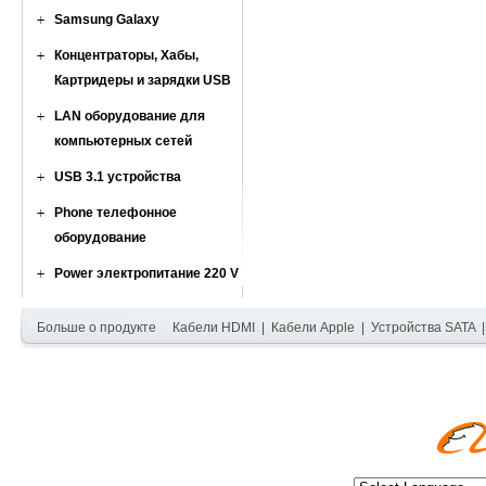
Samsung Galaxy
Концентраторы, Хабы,
Картридеры и зарядки USB
LAN оборудование для
компьютерных сетей
USB 3.1 устройства
Phone телефонное
оборудование
Power электропитание 220 V
Больше о продукте
Кабели HDMI
|
Кабели Apple
|
Устройства SATA