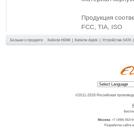
Продукция соотв
FCC, TIA, ISO
Больше о продукте
Кабели HDMI
|
Кабели Apple
|
Устройства SATA
©2011-2026 Российская производ
Беспл
Москва
: +7 (499) 653-6
Разработка сайта и