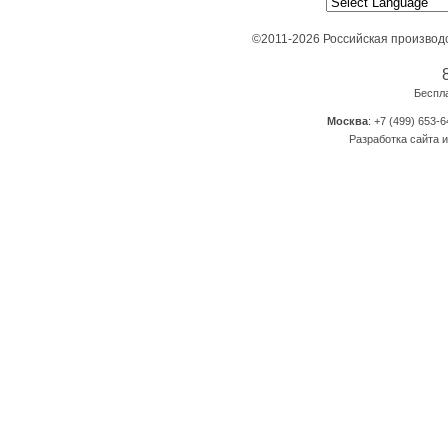
©2011-2026 Российская производ
Беспл
Москва
: +7 (499) 653-6
Разработка сайта и