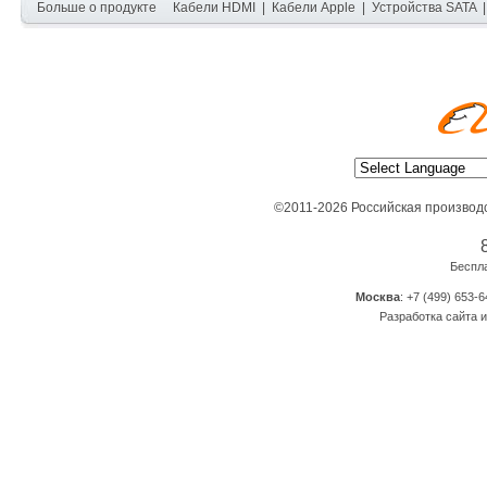
Больше о продукте
Кабели HDMI
|
Кабели Apple
|
Устройства SATA
©2011-2026 Российская производ
Беспл
Москва
: +7 (499) 653-6
Разработка сайта и