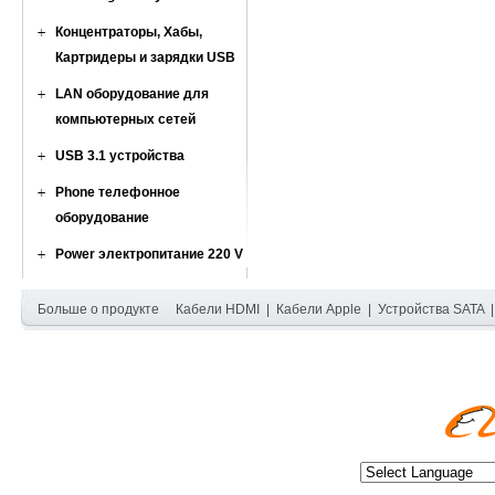
Концентраторы, Хабы,
Картридеры и зарядки USB
LAN оборудование для
компьютерных сетей
USB 3.1 устройства
Phone телефонное
оборудование
Power электропитание 220 V
Больше о продукте
Кабели HDMI
|
Кабели Apple
|
Устройства SATA