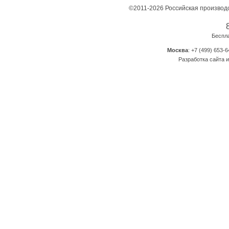
©2011-2026 Российская производ
Беспл
Москва
: +7 (499) 653-6
Разработка сайта и