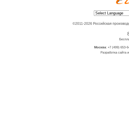
©2011-2026 Российская производ
Беспл
Москва
: +7 (499) 653-6
Разработка сайта и