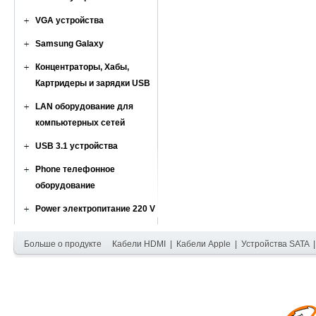
VGA устройства
Samsung Galaxy
Концентраторы, Хабы,
Картридеры и зарядки USB
LAN оборудование для
компьютерных сетей
USB 3.1 устройства
Phone телефонное
оборудование
Power электропитание 220 V
Больше о продукте
Кабели HDMI
|
Кабели Apple
|
Устройства SATA