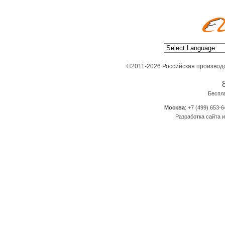
©2011-2026 Российская производ
Беспл
Москва
: +7 (499) 653-6
Разработка сайта и