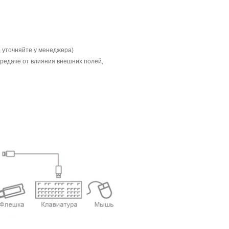
, уточняйте у менеджера)
редаче от влияния внешних полей,