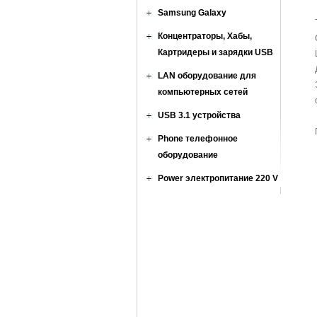
Samsung Galaxy
Концентраторы, Хабы,
Картридеры и зарядки USB
LAN оборудование для
компьютерных сетей
USB 3.1 устройства
Phone телефонное
оборудование
Power электропитание 220 V